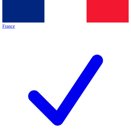
France