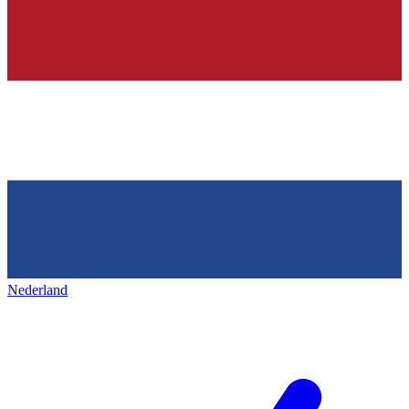
Nederland