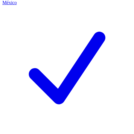
México