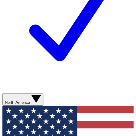
North America