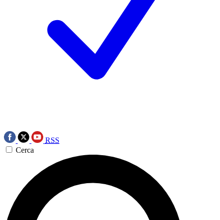
RSS
Cerca