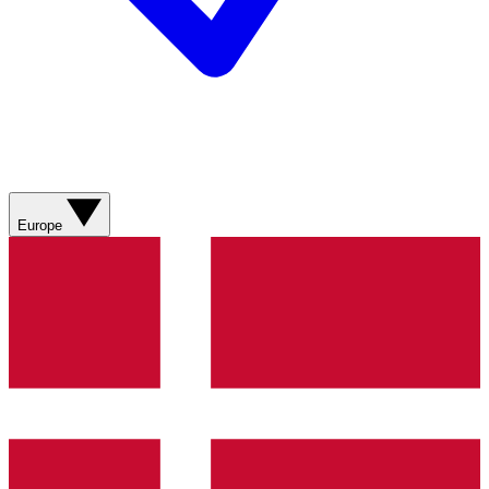
Europe