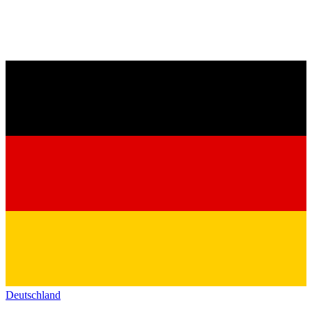
Deutschland