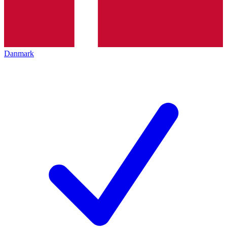
Danmark