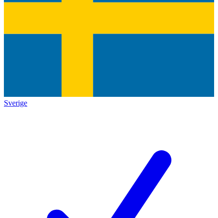
Sverige