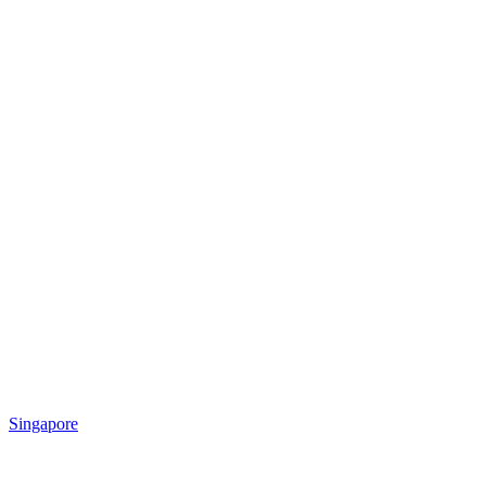
Singapore