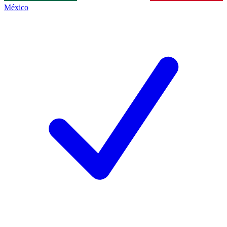
México