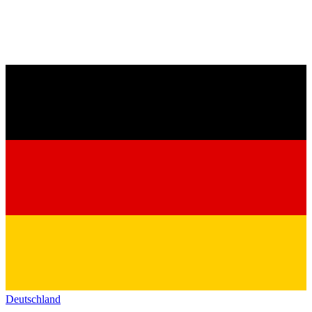
Deutschland