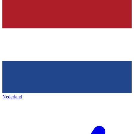
Nederland