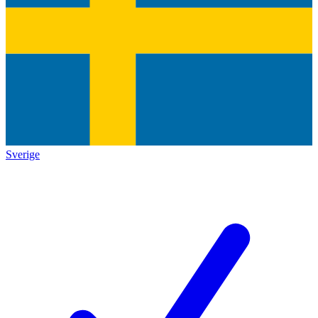
Sverige