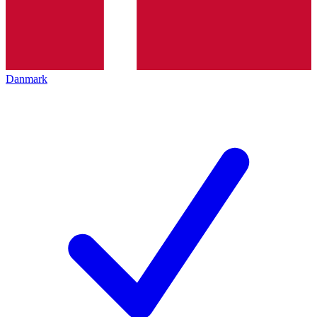
Danmark