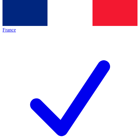
France