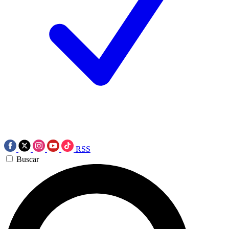
RSS
Buscar