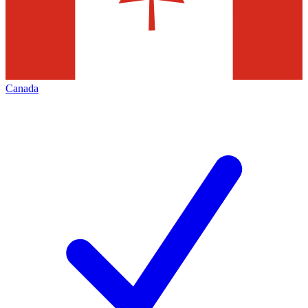
Canada