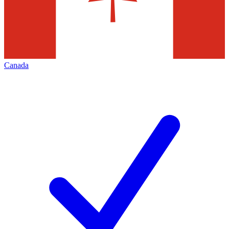
Canada