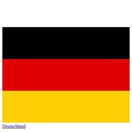
Deutschland