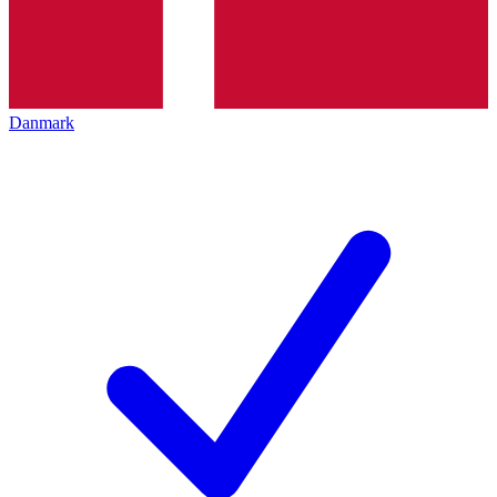
Danmark