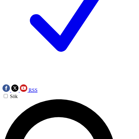
RSS
Sök