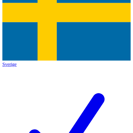
Sverige