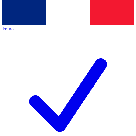
France