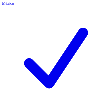
México