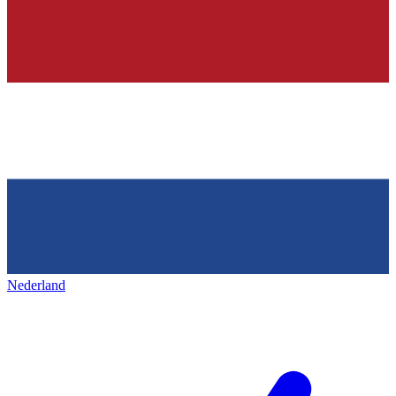
Nederland