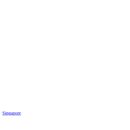
Singapore