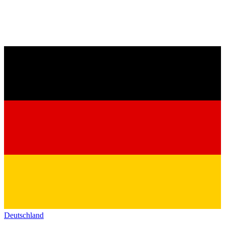
Deutschland