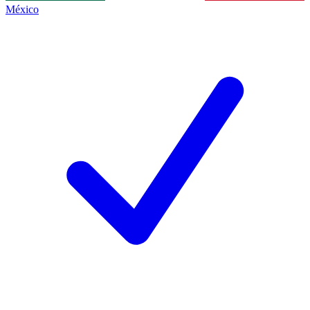
México