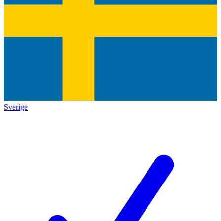
Sverige