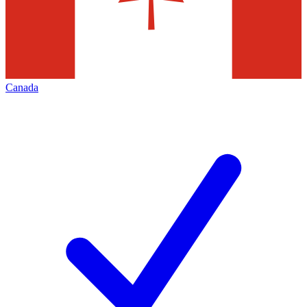
Canada