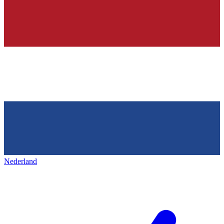
Nederland