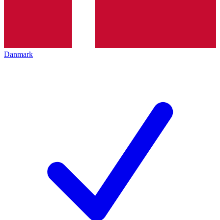
Danmark