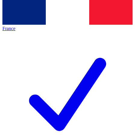
France