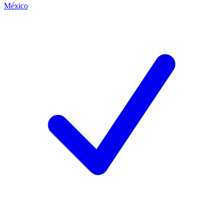
México