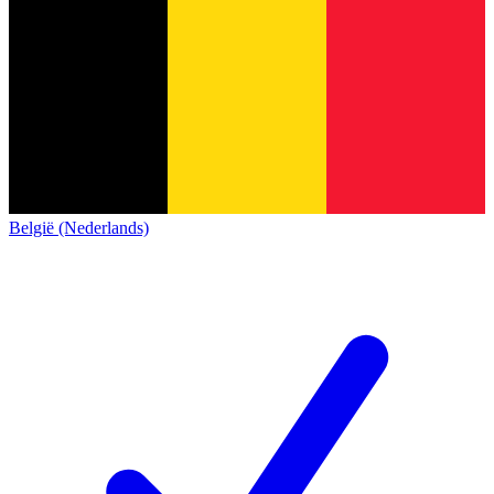
België (Nederlands)