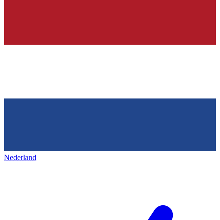
Nederland