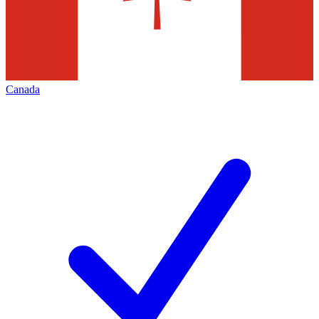
Canada