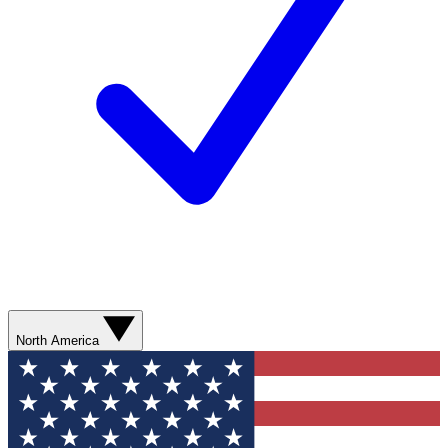
North America