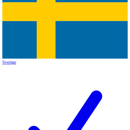
Sverige