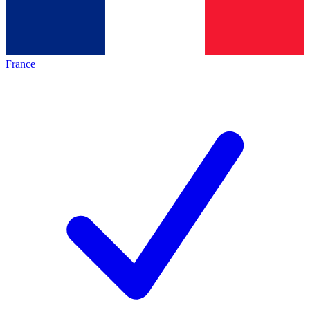
France