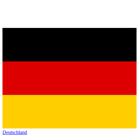
Deutschland