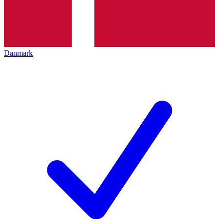
Danmark