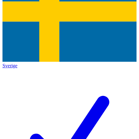
Sverige