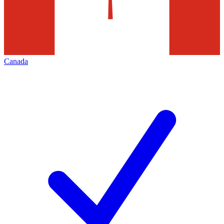
Canada