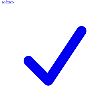
México