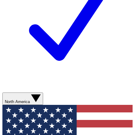
North America