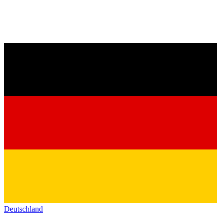
Deutschland