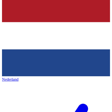
Nederland