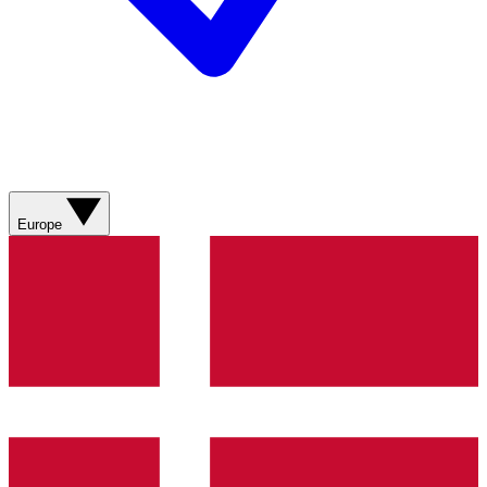
Europe