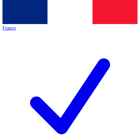
France