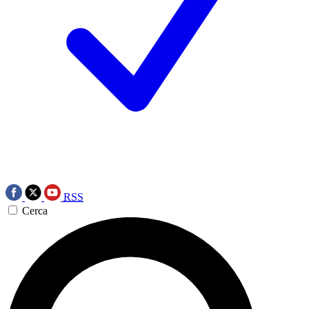
RSS
Cerca