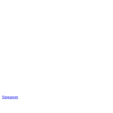
Singapore