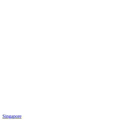
Singapore