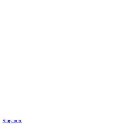
Singapore