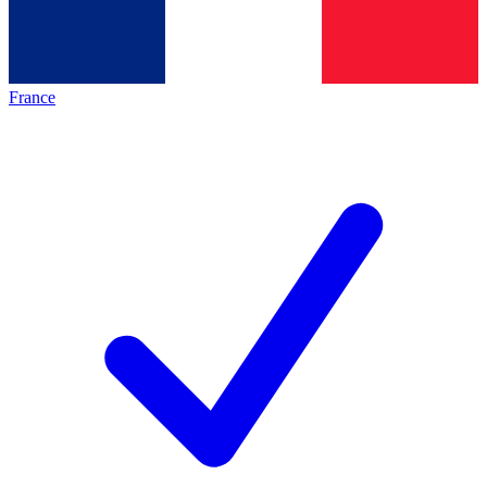
France