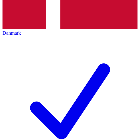
Danmark