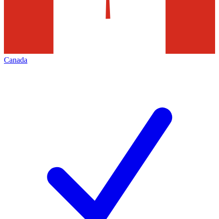
Canada