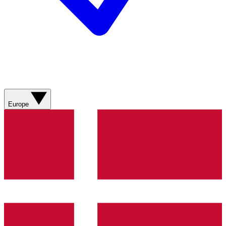
Europe