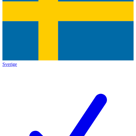
Sverige