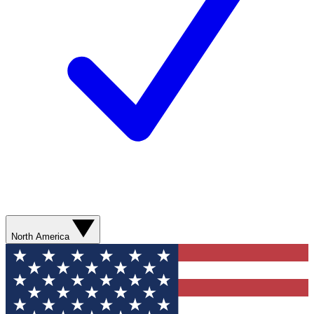
North America