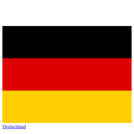
Deutschland