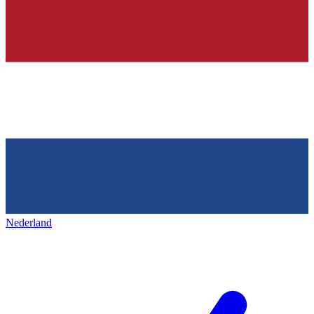
Nederland