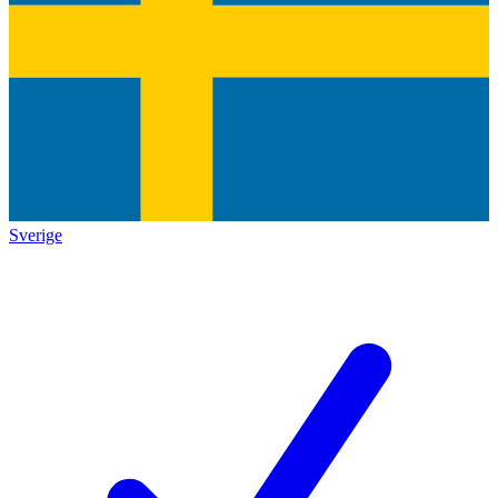
Sverige