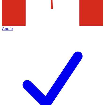
Canada