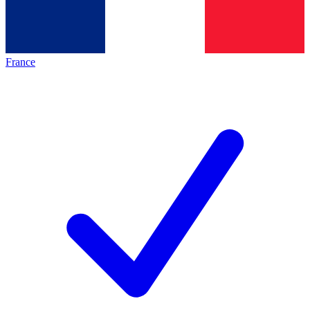
France