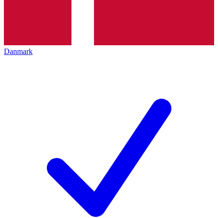
Danmark