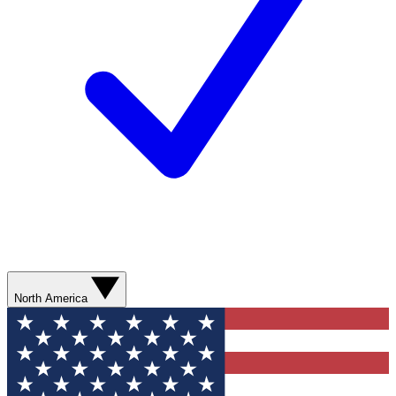
North America