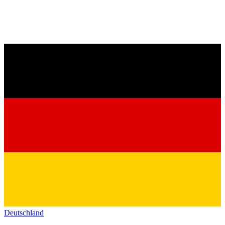
Deutschland