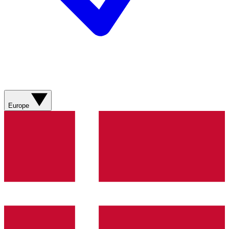
Europe