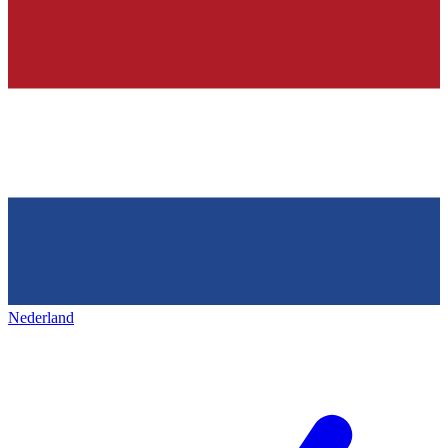
Nederland