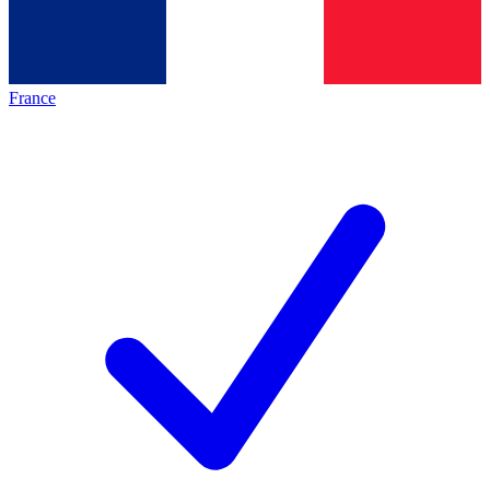
France