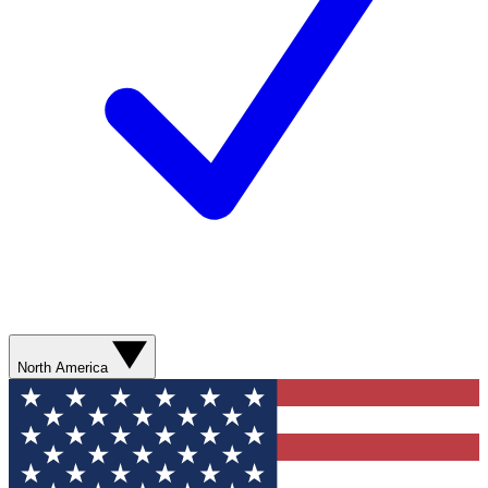
North America