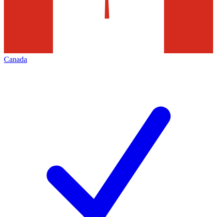
Canada