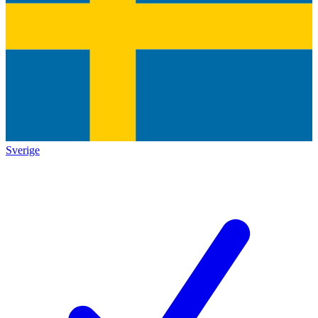
Sverige