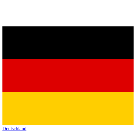
Deutschland