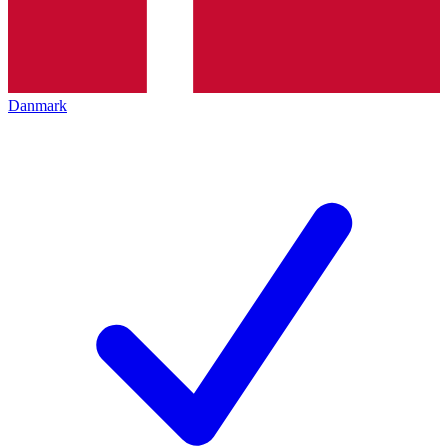
Danmark