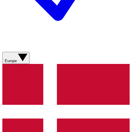
Europe