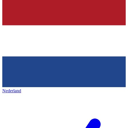
Nederland