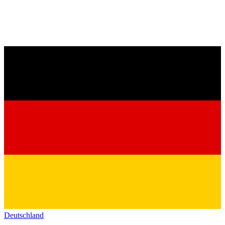
Deutschland