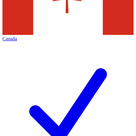
Canada