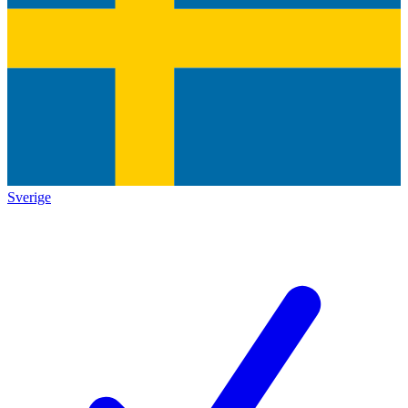
Sverige