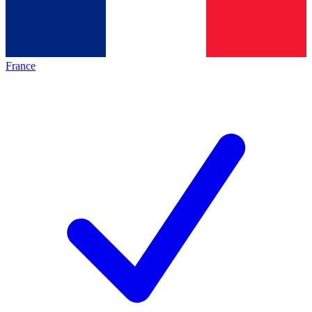
France