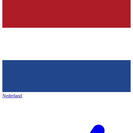
Nederland