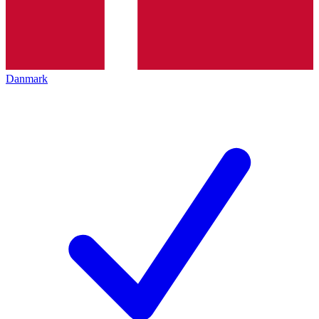
Danmark