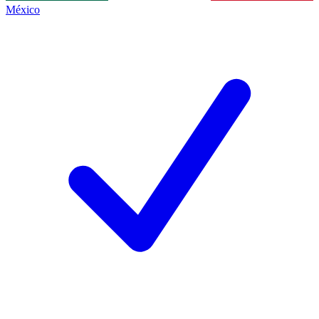
México