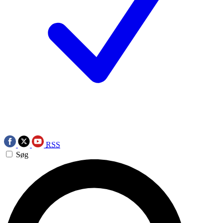
RSS
Søg