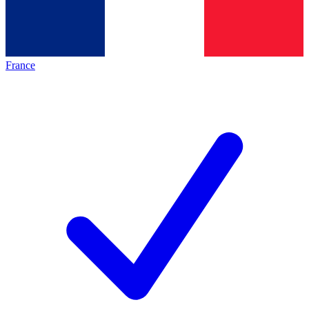
France