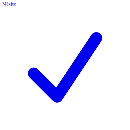
México