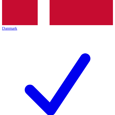
Danmark