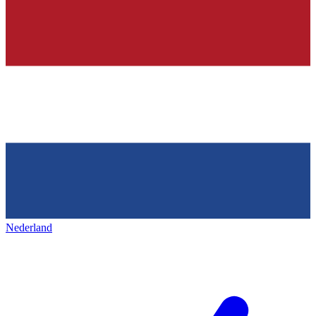
Nederland