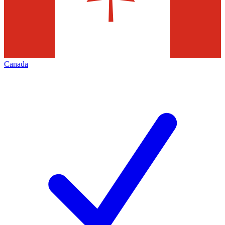
Canada