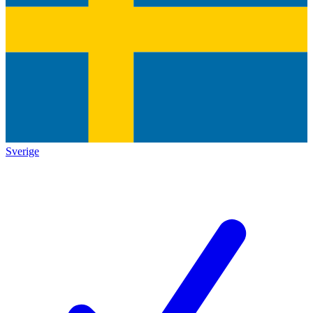
Sverige