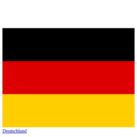
Deutschland